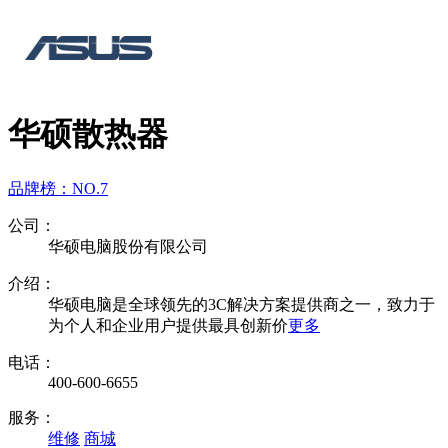
华硕散热器
品牌榜：
NO.7
公司：
华硕电脑股份有限公司
介绍：
华硕电脑是全球领先的3C解决方案提供商之一，致力于
为个人和企业用户提供最具创新价
更多
电话：
400-600-6655
服务：
维修
商城