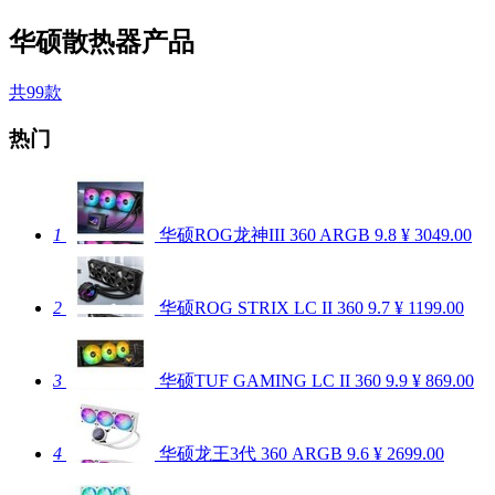
华硕散热器产品
共99款
热门
1
华硕ROG龙神III 360 ARGB
9.8
¥ 3049.00
2
华硕ROG STRIX LC II 360
9.7
¥ 1199.00
3
华硕TUF GAMING LC II 360
9.9
¥ 869.00
4
华硕龙王3代 360 ARGB
9.6
¥ 2699.00