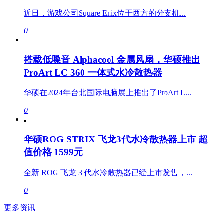
近日，游戏公司Square Enix位于西方的分支机...
0
搭载低噪音 Alphacool 金属风扇，华硕推出
ProArt LC 360 一体式水冷散热器
华硕在2024年台北国际电脑展上推出了ProArt L...
0
华硕ROG STRIX 飞龙3代水冷散热器上市 超
值价格 1599元
全新 ROG 飞龙 3 代水冷散热器已经上市发售，...
0
更多资讯