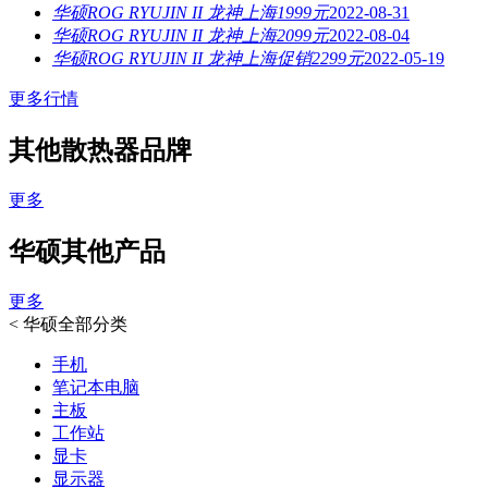
华硕ROG RYUJIN II 龙神上海1999元
2022-08-31
华硕ROG RYUJIN II 龙神上海2099元
2022-08-04
华硕ROG RYUJIN II 龙神上海促销2299元
2022-05-19
更多行情
其他散热器品牌
更多
华硕其他产品
更多
<
华硕全部分类
手机
笔记本电脑
主板
工作站
显卡
显示器