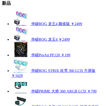
新品
华硕ROG 龙王4 颜值版
￥2499
华硕ROG 龙王4
￥2499
华硕ProArt PF120
￥199
华硕ROG STRIX 吹雪 360 LCD 方屏版
￥1629
华硕PRIME 大师 360 ARGB LCD
￥799